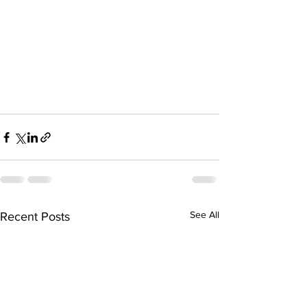
See All
Recent Posts