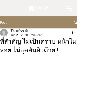
Post
รีวิวระดับชาติ
Jun 23, 2020
0 min read
ที่สำคัญ ไม่เป็นคราบ หน้าไม่
ลอย ไม่อุดตันผิวด้วย!!