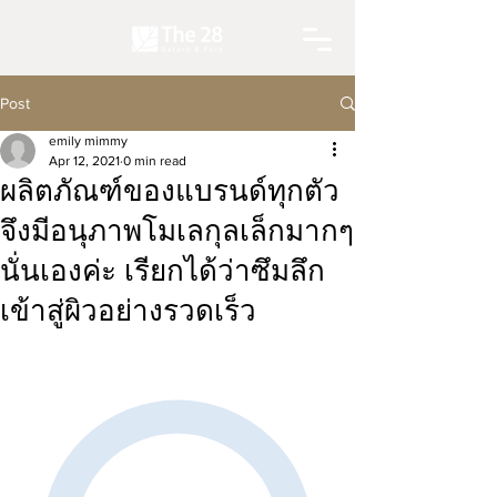
Post
emily mimmy
Apr 12, 2021
0 min read
ผลิตภัณฑ์ของแบรนด์ทุกตัว
จึงมีอนุภาพโมเลกุลเล็กมากๆ
นั่นเองค่ะ เรียกได้ว่าซึมลึก
เข้าสู่ผิวอย่างรวดเร็ว