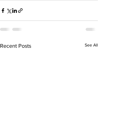
See All
Recent Posts