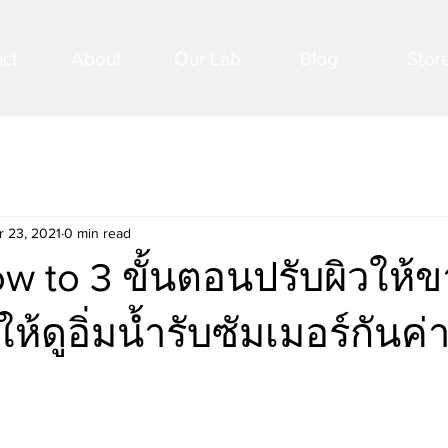
ct
About
Our Lab
Blog
Stor
r 23, 2021
0 min read
w to 3 ขั้นตอนปรับผิวให้
ห้ดูอิ่มน้ำรับซัมเมอร์กันค่