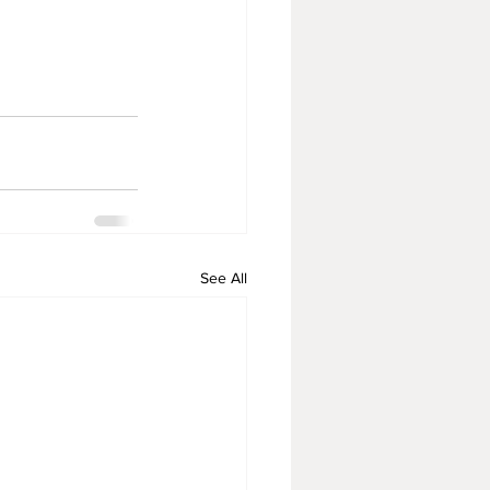
See All