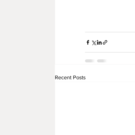
Recent Posts