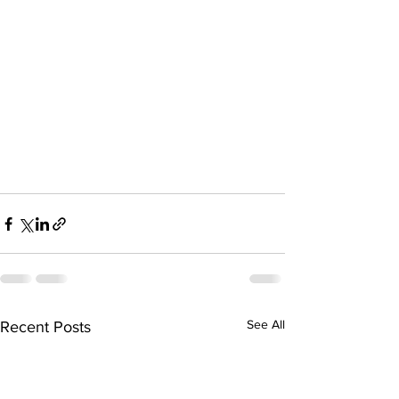
See All
Recent Posts