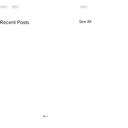
See All
Recent Posts