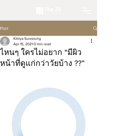
Post
Kittiya Sureesing
Apr 15, 2021
0 min read
ไหนๆ ใครไม่อยาก “มีผิว
หน้าที่ดูแก่กว่าวัยบ้าง ??”