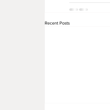
Recent Posts