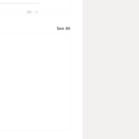
See All