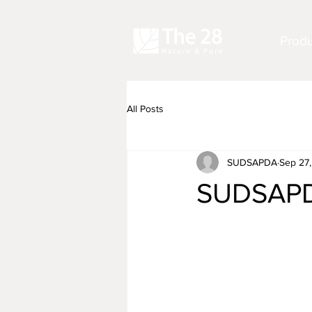
Produ
All Posts
SUDSAPDA
Sep 27,
SUDSAPD