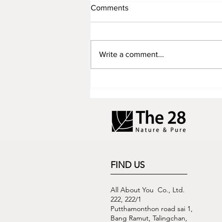
Comments
Write a comment...
แต่งง่าย แต่งไว จากโทรมๆเป็น
สวยปิ๊ง ใช้เวลาแค่ 10 นาที
เท่านั้น
FIND US
All About You Co., Ltd.
222, 222/1
Putthamonthon road sai 1,
Bang Ramut, Talingchan,