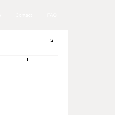
e
Contact
FAQ