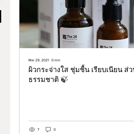
Mar 29, 2021
∙
0
min
ผิวกระจ่างใส ชุ่มชื้น เรียบเนียน 
ธรรมชาติ 🍃
7
0