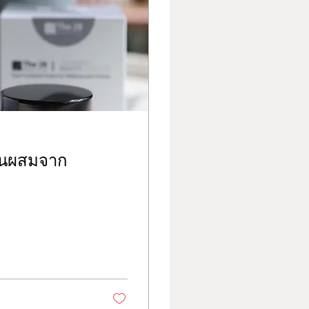
ส่วนผสมจาก