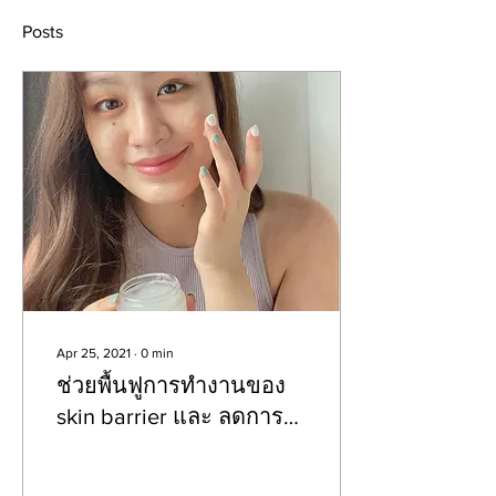
Posts
Apr 25, 2021
∙
0
min
ช่วยพื้นฟูการทำงานของ
skin barrier และ ลดการ
ระคายเคืองของผิว