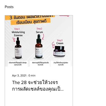
Posts
Apr 3, 2021
∙
0
min
The 28 จะช่วยให้วงจร
การผลัดเซลล์ของคุณเป็น
ไปอย่างสมบูรณ์และอ่อน
โยน รวมทั้งสร้างความ