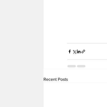
Recent Posts