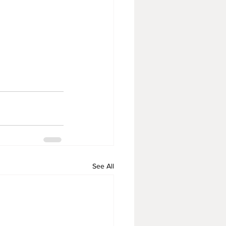
See All